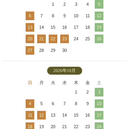
1
2
3
4
5
6
7
8
9
10
11
12
13
14
15
16
17
18
19
20
21
22
23
24
25
26
27
28
29
30
2026年10月
日
月
火
水
木
金
土
1
2
3
4
5
6
7
8
9
10
11
12
13
14
15
16
17
18
19
20
21
22
23
24