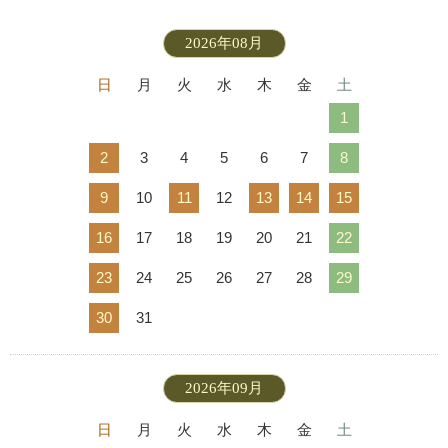
2026年08月
日
月
火
水
木
金
土
1
2
3
4
5
6
7
8
9
10
11
12
13
14
15
16
17
18
19
20
21
22
23
24
25
26
27
28
29
30
31
2026年09月
日
月
火
水
木
金
土