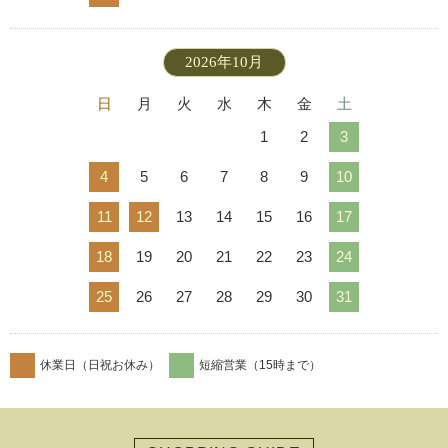
2026年10月
日
月
火
水
木
金
土
1
2
3
4
5
6
7
8
9
10
11
12
13
14
15
16
17
18
19
20
21
22
23
24
25
26
27
28
29
30
31
休業日（日祝お休み）
短縮営業（15時まで）