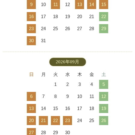
9
10
11
12
13
14
15
16
17
18
19
20
21
22
23
24
25
26
27
28
29
30
31
2026年09月
日
月
火
水
木
金
土
1
2
3
4
5
6
7
8
9
10
11
12
13
14
15
16
17
18
19
20
21
22
23
24
25
26
27
28
29
30