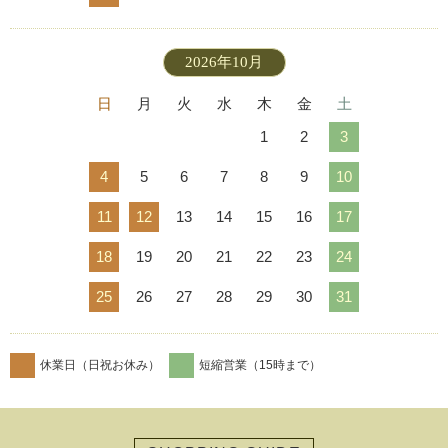
2026年10月
日
月
火
水
木
金
土
1
2
3
4
5
6
7
8
9
10
11
12
13
14
15
16
17
18
19
20
21
22
23
24
25
26
27
28
29
30
31
休業日（日祝お休み）
短縮営業（15時まで）