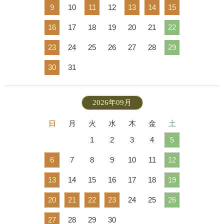
9
10
11
12
13
14
15
16
17
18
19
20
21
22
23
24
25
26
27
28
29
30
31
2026年09月
日
月
火
水
木
金
土
1
2
3
4
5
6
7
8
9
10
11
12
13
14
15
16
17
18
19
20
21
22
23
24
25
26
27
28
29
30