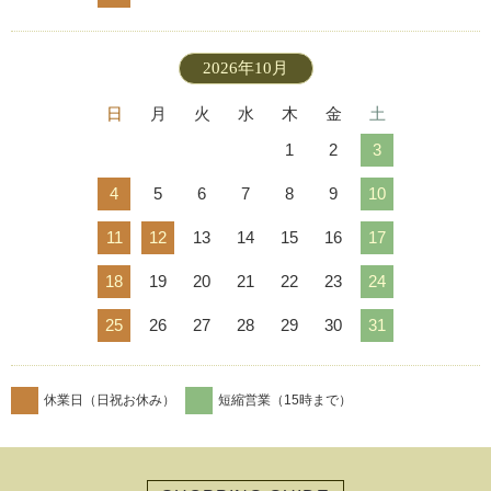
2026年10月
日
月
火
水
木
金
土
1
2
3
4
5
6
7
8
9
10
11
12
13
14
15
16
17
18
19
20
21
22
23
24
25
26
27
28
29
30
31
休業日（日祝お休み）
短縮営業（15時まで）