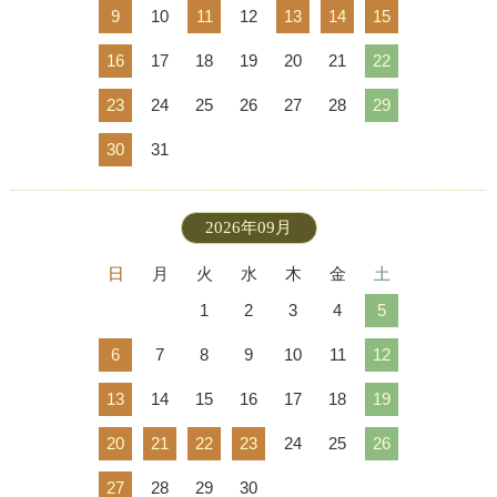
9
10
11
12
13
14
15
16
17
18
19
20
21
22
23
24
25
26
27
28
29
30
31
2026年09月
日
月
火
水
木
金
土
1
2
3
4
5
6
7
8
9
10
11
12
13
14
15
16
17
18
19
20
21
22
23
24
25
26
27
28
29
30